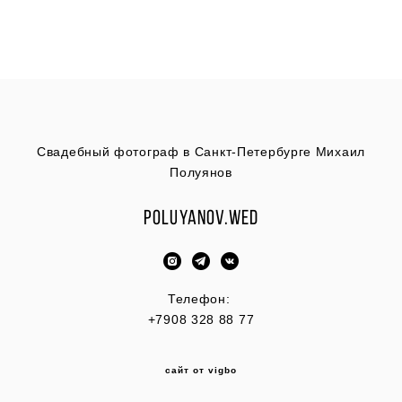
Свадебный фотограф в Санкт-Петербурге Михаил
Полуянов
Poluyanov.wed
Телефон:
+7908 328 88 77
сайт от vigbo