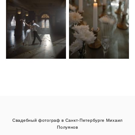
Свадебный фотограф в Санкт-Петербурге Михаил
Полуянов