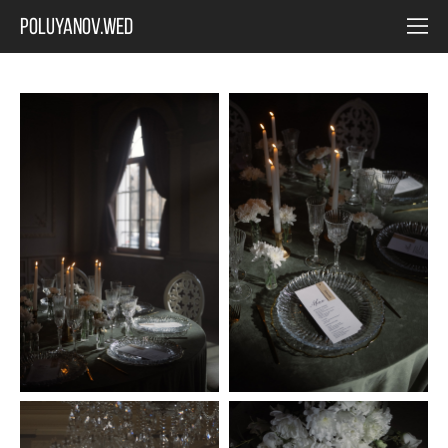
POLUYANOV.WED